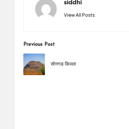
siddhi
View All Posts
Post
Previous Post
navigation
सोनगड किल्ला