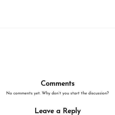
Comments
No comments yet. Why don’t you start the discussion?
Leave a Reply