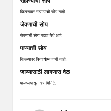
राहाण्याची सोय
किल्ल्यावर राहाण्याची सोय नाही.
जेवणाची सोय
जेवणाची सोय महाड येथे आहे.
पाण्याची सोय
किल्ल्यावर पिण्यायोग्य पाणी नाही.
जाण्यासाठी लागणारा वेळ
पायथ्यापासून १५ मिनिटे.