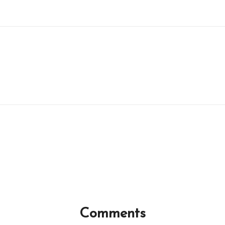
Comments