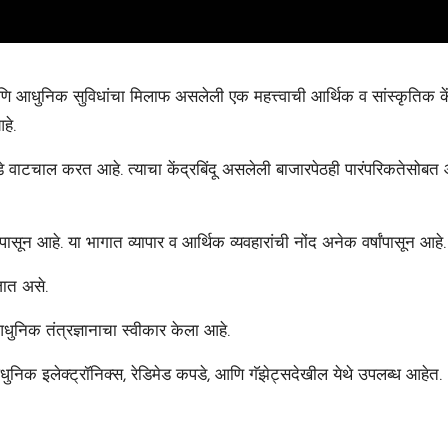
आधुनिक सुविधांचा मिलाफ असलेली एक महत्त्वाची आर्थिक व सांस्कृतिक केंद
हे.
वाटचाल करत आहे. त्याचा केंद्रबिंदू असलेली बाजारपेठही पारंपरिकतेसोब
ून आहे. या भागात व्यापार व आर्थिक व्यवहारांची नोंद अनेक वर्षांपासून आहे.
जात असे.
धुनिक तंत्रज्ञानाचा स्वीकार केला आहे.
निक इलेक्ट्रॉनिक्स, रेडिमेड कपडे, आणि गॅझेट्सदेखील येथे उपलब्ध आहेत.