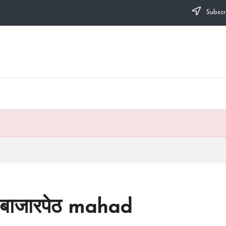
Subscr
 बाजारपेठ mahad