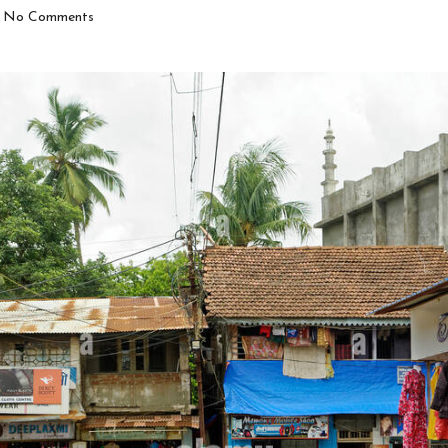
No Comments