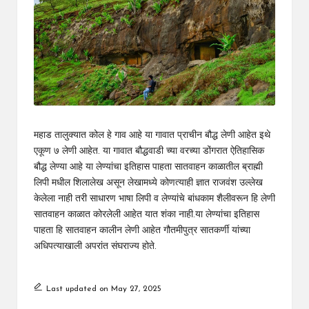
महाड तालुक्यात कोल हे गाव आहे या गावात प्राचीन बौद्ध लेणी आहेत इथे
एकूण ७ लेणी आहेत. या गावात बौद्धवाडी च्या वरच्या डोंगरात ऐतिहासिक
बौद्ध लेण्या आहे या लेण्यांचा इतिहास पाहता सातवाहन काळातील ब्राह्मी
लिपी मधील शिलालेख असून लेखामध्ये कोणत्याही ज्ञात राजवंश उल्लेख
केलेला नाही तरी साधारण भाषा लिपी व लेण्यांचे बांधकाम शैलीवरून हि लेणी
सातवाहन काळात कोरलेली आहेत यात शंका नाही.या लेण्यांचा इतिहास
पाहता हि सातवाहन कालीन लेणी आहेत गौतमीपुत्र सातकर्णी यांच्या
अधिपत्याखाली अपरांत संघराज्य होते.
Last updated on May 27, 2025