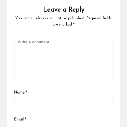
Leave a Reply
Your email address will not be published.
Required fields
are marked
*
Name
*
Email
*