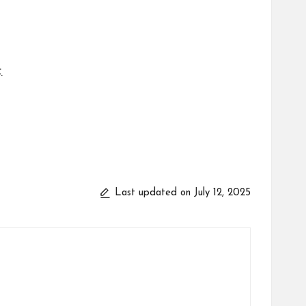
.
Last updated on July 12, 2025