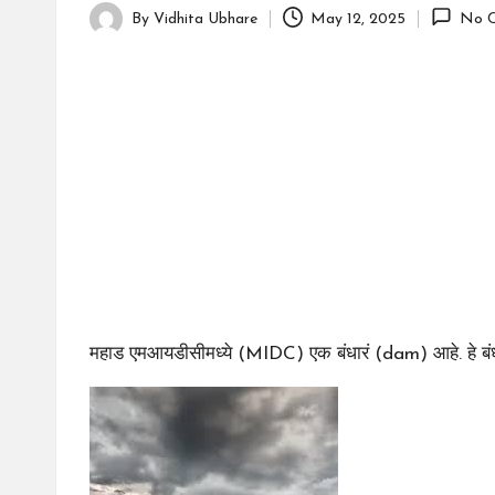
By
Vidhita Ubhare
May 12, 2025
No 
Posted
by
महाड एमआयडीसीमध्ये (MIDC) एक बंधारं (dam) आहे. हे बंधा