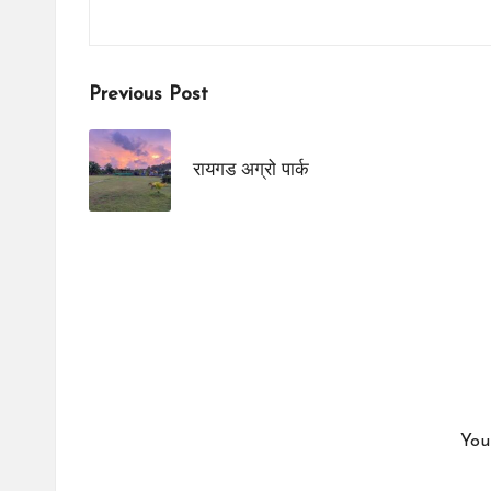
Post
Previous Post
navigation
रायगड अग्रो पार्क
You