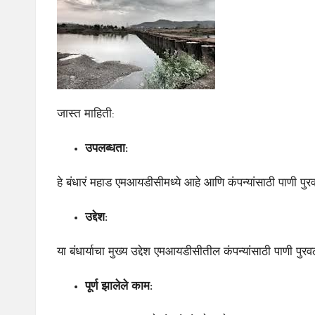
जास्त माहिती:
उपलब्धता:
हे बंधारं महाड एमआयडीसीमध्ये आहे आणि कंपन्यांसाठी पाणी पुर
उद्देश:
या बंधार्याचा मुख्य उद्देश एमआयडीसीतील कंपन्यांसाठी पाणी पुर
पूर्ण
झालेले
काम: