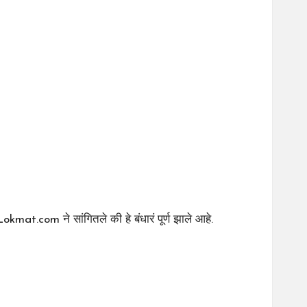
Lokmat.com ने सांगितले
की हे बंधारं पूर्ण झाले आहे.