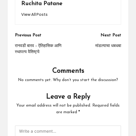
Ruchita Patane
View All Posts
Post
Previous Post
Next Post
navigation
रानवडी बारव – ऐतिहासिक आणि
मांडल्याचा धबधबा
स्थापत्य वैशिष्ट्ये
Comments
No comments yet. Why don’t you start the discussion?
Leave a Reply
Your email address will not be published.
Required fields
are marked
*