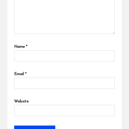
Name
*
Email
*
Website