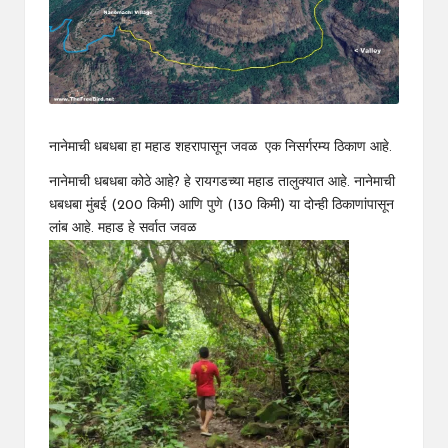
नानेमाची धबधबा हा महाड शहरापासून जवळ एक निसर्गरम्य ठिकाण आहे.
नानेमाची धबधबा कोठे आहे? हे रायगडच्या महाड तालुक्यात आहे. नानेमाची
धबधबा मुंबई (200 किमी) आणि पुणे (130 किमी) या दोन्ही ठिकाणांपासून
लांब आहे. महाड हे सर्वात जवळ