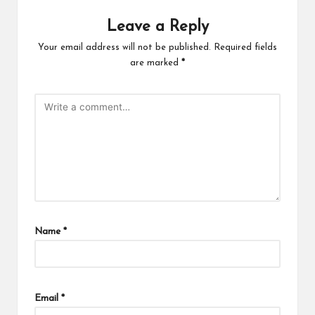
Leave a Reply
Your email address will not be published.
Required fields
are marked
*
Name
*
Email
*