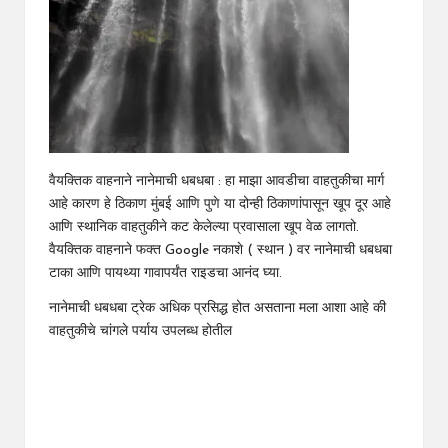
वैयक्तिक वाहनाने नानेमाची धबधबा : हा माझा आवडीचा वाहतुकीचा मार्ग
आहे कारण हे ठिकाण मुंबई आणि पुणे या दोन्ही ठिकाणांपासून खूप दूर आहे
आणि स्थानिक वाहतुकीने कट केलेल्या प्रवासाला खूप वेळ लागतो.
वैयक्तिक वाहनाने फक्त Google नकाशे ( स्थान ) वर नानेमाची धबधबा
टाका आणि पायथ्या गावापर्यंत राइडचा आनंद घ्या.
नानेमाची धबधबा ट्रेक अधिक प्रसिद्ध होत असताना मला आशा आहे की
वाहतुकीचे चांगले पर्याय उपलब्ध होतील