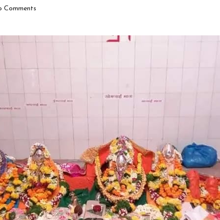
 Comments