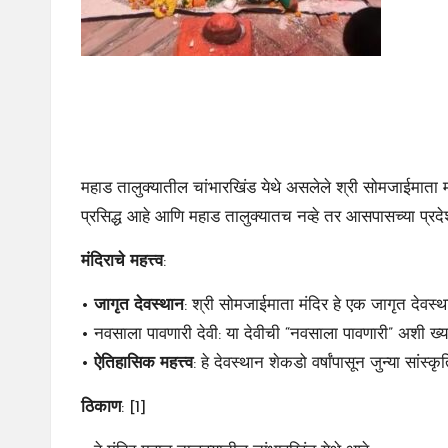
महाड तालुक्यातील चांभारखिंड येथे असलेले श्री सोमजाईमाता मं
प्रसिद्ध आहे आणि महाड तालुक्यातच नव्हे तर आसपासच्या प्रदे
मंदिराचे महत्त्व
:
•
जागृत देवस्थान
: श्री सोमजाईमाता मंदिर हे एक जागृत देवस्थ
• नवसाला पावणारी देवी: या देवीची “नवसाला पावणारी” अशी ख्या
•
ऐतिहासिक महत्त्व
: हे देवस्थान शेकडो वर्षांपासून जुन्या सां
ठिकाण
: [1]