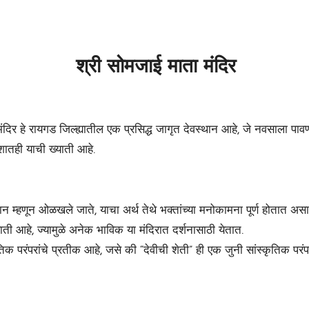
श्री सोमजाई माता मंदिर
दिर हे रायगड जिल्ह्यातील एक प्रसिद्ध जागृत देवस्थान आहे, जे नवसाला पावणा
शातही याची ख्याती आहे.
ान म्हणून ओळखले जाते, याचा अर्थ तेथे भक्तांच्या मनोकामना पूर्ण होतात असा
ती आहे, ज्यामुळे अनेक भाविक या मंदिरात दर्शनासाठी येतात.
स्कृतिक परंपरांचे प्रतीक आहे, जसे की “देवीची शेती” ही एक जुनी सांस्कृतिक प