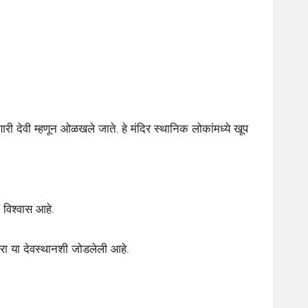
री देवी म्हणून ओळखले जाते. हे मंदिर स्थानिक लोकांमध्ये खूप
 विश्वास आहे.
रंपरा या देवस्थानशी जोडलेली आहे.