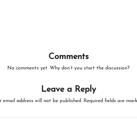
Comments
No comments yet. Why don’t you start the discussion?
Leave a Reply
r email address will not be published.
Required fields are mar