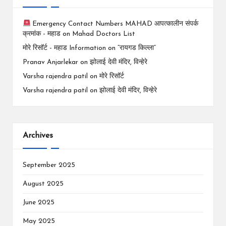
Emergency Contact Numbers MAHAD आपत्कालीन संपर्क
क्रमांक - महाड
on
Mahad Doctors List
मोरे रिसॉर्ट - महाड Information
on
“रायगड किल्ला”
Pranav Anjarlekar
on
झोलाई देवी मंदिर, विन्हेरे
Varsha rajendra patil
on
मोरे रिसॉर्ट
Varsha rajendra patil
on
झोलाई देवी मंदिर, विन्हेरे
Archives
September 2025
August 2025
June 2025
May 2025