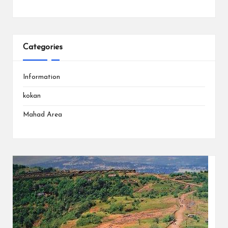
Categories
Information
kokan
Mahad Area