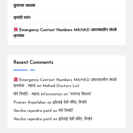
कुसगाव धबधबा
क्रांती स्तंभ
Emergency Contact Numbers MAHAD आपत्कालीन संपर्क
क्रमांक
Recent Comments
Emergency Contact Numbers MAHAD आपत्कालीन संपर्क
क्रमांक - महाड
on
Mahad Doctors List
मोरे रिसॉर्ट - महाड Information
on
“रायगड किल्ला”
Pranav Anjarlekar
on
झोलाई देवी मंदिर, विन्हेरे
Varsha rajendra patil
on
मोरे रिसॉर्ट
Varsha rajendra patil
on
झोलाई देवी मंदिर, विन्हेरे