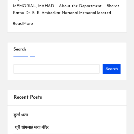
MEMORIAL, MAHAD About the Department Bharat
Ratna Dr. B. R. Ambedkar National Memorial located…
Read More
Search
Search
Recent Posts
कुर्ला धरण
श्री सोमजाई माता मंदिर