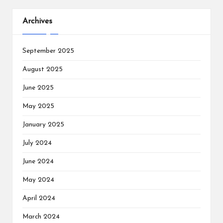
Archives
September 2025
August 2025
June 2025
May 2025
January 2025
July 2024
June 2024
May 2024
April 2024
March 2024