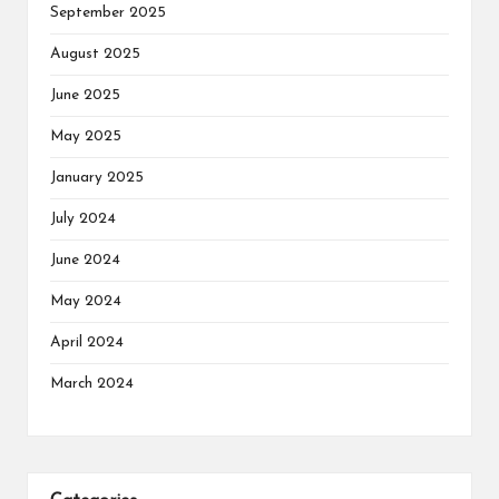
September 2025
August 2025
June 2025
May 2025
January 2025
July 2024
June 2024
May 2024
April 2024
March 2024