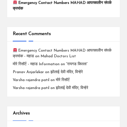
Emergency Contact Numbers MAHAD आपत्कालीन संपर्क
क्रमांक
Recent Comments
Emergency Contact Numbers MAHAD आपत्कालीन संपर्क
क्रमांक - महाड
on
Mahad Doctors List
मोरे रिसॉर्ट - महाड Information
on
“रायगड किल्ला”
Pranav Anjarlekar
on
झोलाई देवी मंदिर, विन्हेरे
Varsha rajendra patil
on
मोरे रिसॉर्ट
Varsha rajendra patil
on
झोलाई देवी मंदिर, विन्हेरे
Archives