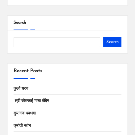
Search
Search
Recent Posts
कुर्ला धरण
श्री सोमजाई माता मंदिर
कुसगाव धबधबा
क्रांती स्तंभ