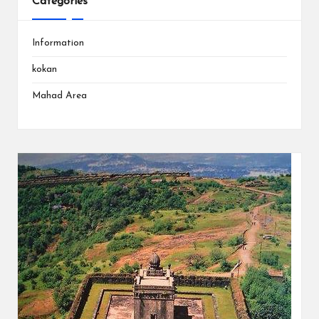
Categories
Information
kokan
Mahad Area