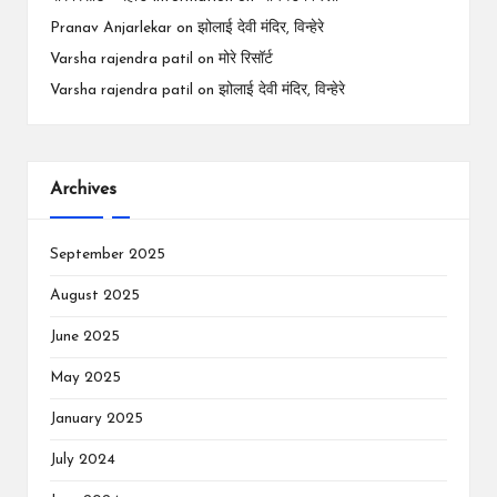
Pranav Anjarlekar
on
झोलाई देवी मंदिर, विन्हेरे
Varsha rajendra patil
on
मोरे रिसॉर्ट
Varsha rajendra patil
on
झोलाई देवी मंदिर, विन्हेरे
Archives
September 2025
August 2025
June 2025
May 2025
January 2025
July 2024