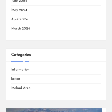
June 2024
May 2024
April 2024
March 2024
Categories
Information
kokan
Mahad Area