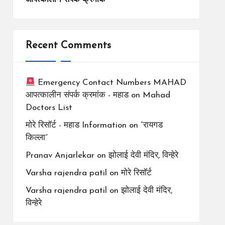
Recent Comments
Emergency Contact Numbers MAHAD
आपत्कालीन संपर्क क्रमांक - महाड
on
Mahad
Doctors List
मोरे रिसॉर्ट - महाड Information
on
“रायगड
किल्ला”
Pranav Anjarlekar
on
झोलाई देवी मंदिर, विन्हेरे
Varsha rajendra patil
on
मोरे रिसॉर्ट
Varsha rajendra patil
on
झोलाई देवी मंदिर,
विन्हेरे