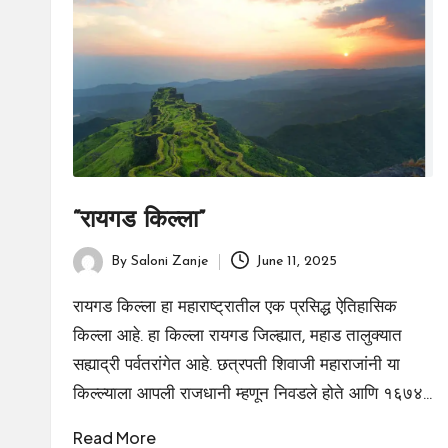
“रायगड किल्ला”
By
Saloni Zanje
June 11, 2025
Posted
by
रायगड किल्ला हा महाराष्ट्रातील एक प्रसिद्ध ऐतिहासिक
किल्ला आहे. हा किल्ला रायगड जिल्ह्यात, महाड तालुक्यात
सह्याद्री पर्वतरांगेत आहे. छत्रपती शिवाजी महाराजांनी या
किल्ल्याला आपली राजधानी म्हणून निवडले होते आणि १६७४…
Read More