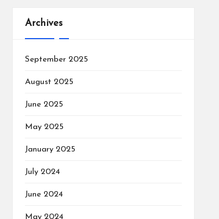
Archives
September 2025
August 2025
June 2025
May 2025
January 2025
July 2024
June 2024
May 2024