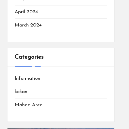
April 2024
March 2024
Categories
Information
kokan
Mahad Area