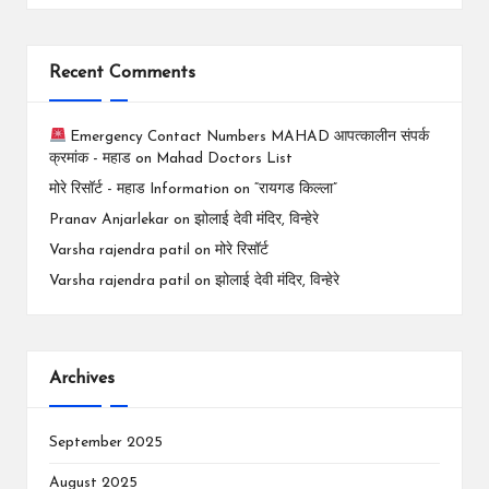
Recent Comments
Emergency Contact Numbers MAHAD आपत्कालीन संपर्क
क्रमांक - महाड
on
Mahad Doctors List
मोरे रिसॉर्ट - महाड Information
on
“रायगड किल्ला”
Pranav Anjarlekar
on
झोलाई देवी मंदिर, विन्हेरे
Varsha rajendra patil
on
मोरे रिसॉर्ट
Varsha rajendra patil
on
झोलाई देवी मंदिर, विन्हेरे
Archives
September 2025
August 2025