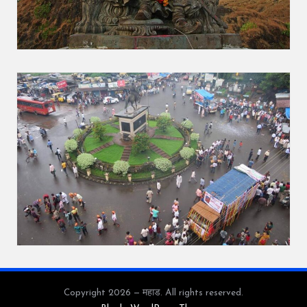
Copyright 2026 — महाड. All rights reserved.