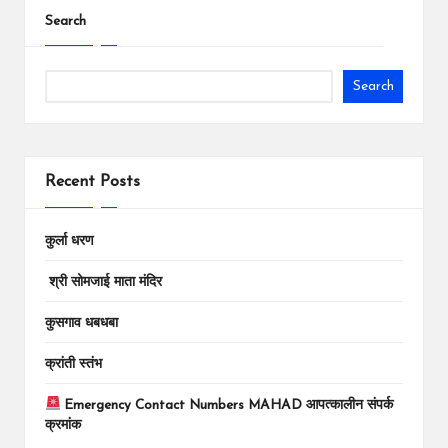
Search
Search
Recent Posts
कुर्ला धरण
श्री सोमजाई माता मंदिर
कुसगाव धबधबा
क्रांती स्तंभ
Emergency Contact Numbers MAHAD आपत्कालीन संपर्क
क्रमांक