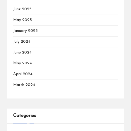
June 2025
May 2025
January 2025
July 2024
June 2024
May 2024
April 2024
March 2024
Categories