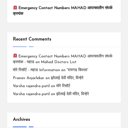
Emergency Contact Numbers MAHAD आपत्कालीन संपर्क
क्रमांक
Recent Comments
Emergency Contact Numbers MAHAD आपत्कालीन संपर्क
क्रमांक - महाड
on
Mahad Doctors List
मोरे रिसॉर्ट - महाड Information
on
“रायगड किल्ला”
Pranav Anjarlekar
on
झोलाई देवी मंदिर, विन्हेरे
Varsha rajendra patil
on
मोरे रिसॉर्ट
Varsha rajendra patil
on
झोलाई देवी मंदिर, विन्हेरे
Archives