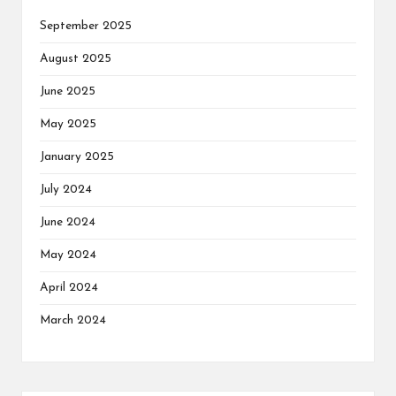
September 2025
August 2025
June 2025
May 2025
January 2025
July 2024
June 2024
May 2024
April 2024
March 2024