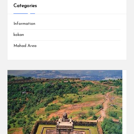
Categories
Information
kokan
Mahad Area