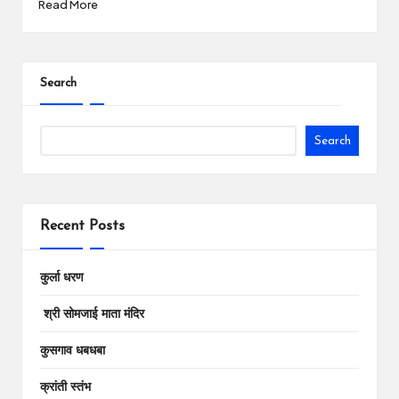
Read More
Search
Search
Recent Posts
कुर्ला धरण
श्री सोमजाई माता मंदिर
कुसगाव धबधबा
क्रांती स्तंभ