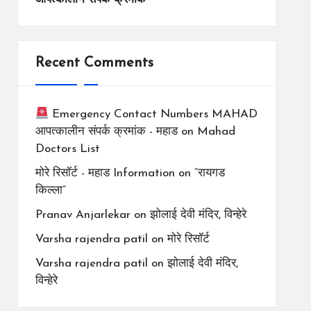
Recent Comments
Emergency Contact Numbers MAHAD
आपत्कालीन संपर्क क्रमांक - महाड
on
Mahad
Doctors List
मोरे रिसॉर्ट - महाड Information
on
“रायगड
किल्ला”
Pranav Anjarlekar
on
झोलाई देवी मंदिर, विन्हेरे
Varsha rajendra patil
on
मोरे रिसॉर्ट
Varsha rajendra patil
on
झोलाई देवी मंदिर,
विन्हेरे