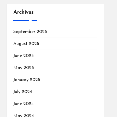
Archives
September 2025
August 2025
June 2025
May 2025
January 2025
July 2024
June 2024
May 2024