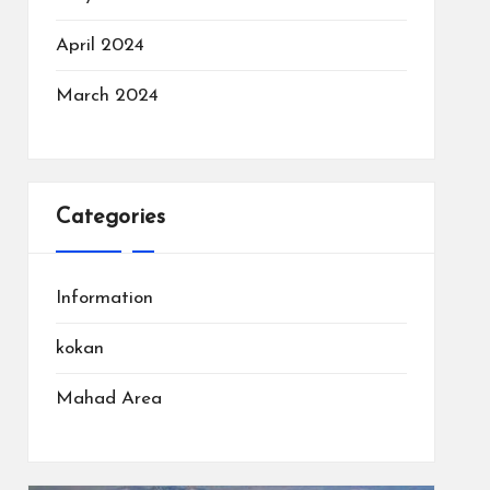
April 2024
March 2024
Categories
Information
kokan
Mahad Area