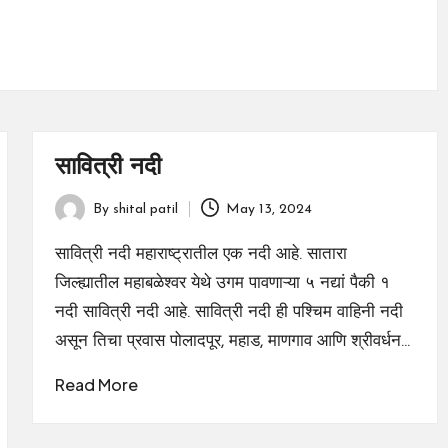
सावित्री नदी
By
shital patil
May 13, 2024
Posted
by
सावित्री नदी महाराष्ट्रातील एक नदी आहे. सातारा
जिल्ह्यातील महाबळेश्वर येथे उगम पावणाऱ्या ५ नद्यां पैकी १
नदी सावित्री नदी आहे. सावित्री नदी ही पश्चिम वाहिनी नदी
असून तिचा प्रवास पोलादपूर, महाड, माणगाव आणि श्रीवर्धन…
Read More