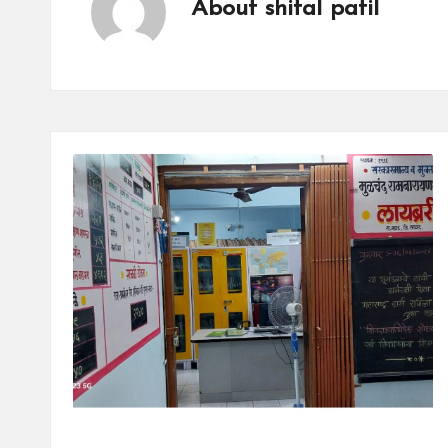
About shital patil