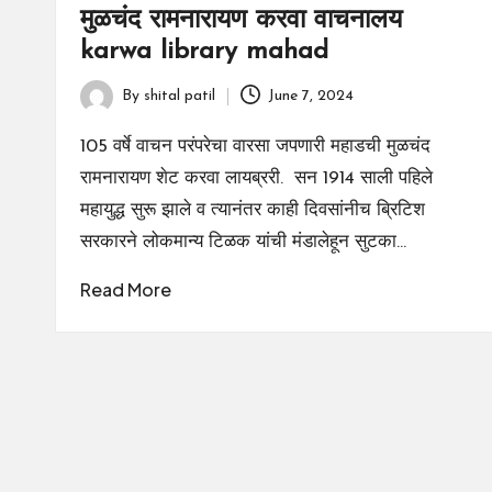
मुळचंद रामनारायण करवा वाचनालय
karwa library mahad
By
shital patil
June 7, 2024
Posted
by
105 वर्षे वाचन परंपरेचा वारसा जपणारी महाडची मुळचंद
रामनारायण शेट करवा लायब्ररी. सन 1914 साली पहिले
महायुद्ध सुरू झाले व त्यानंतर काही दिवसांनीच ब्रिटिश
सरकारने लोकमान्य टिळक यांची मंडालेहून सुटका…
Read More